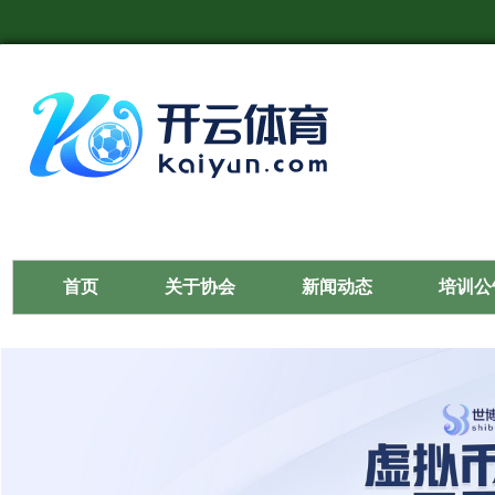
首页
关于协会
新闻动态
培训公