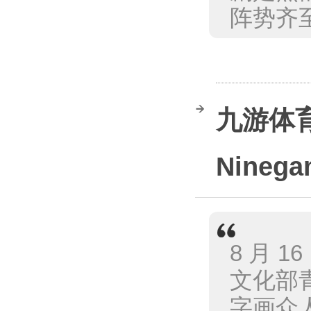
阵势齐至
九游体
Nineg
8 月 
文化部青
字画众人