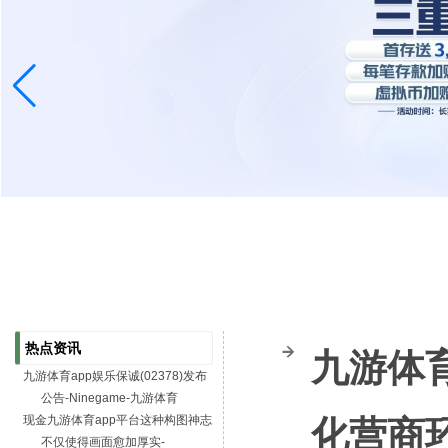
热点资讯
九游体
九游体育app娱乐保诚(02378)发布
公告-Ninegame-九游体育
现金九游体育app平台这种构图神志
化营商环
不仅使得画面愈加厚实-