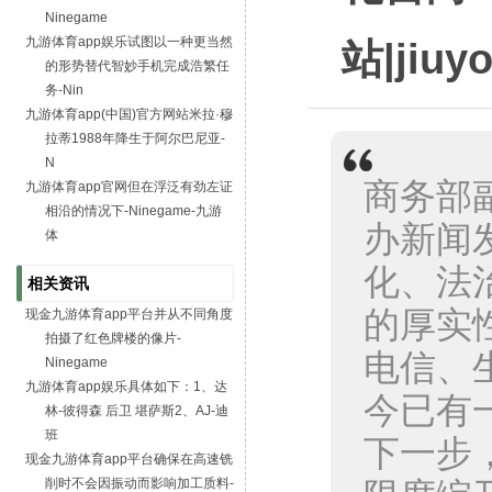
Ninegame
九游体育app娱乐试图以一种更当然
站|jiuy
的形势替代智妙手机完成浩繁任
务-Nin
九游体育app(中国)官方网站米拉·穆
拉蒂1988年降生于阿尔巴尼亚-
N
商务部
九游体育app官网但在浮泛有劲左证
相沿的情况下-Ninegame-九游
办新闻
体
化、法
相关资讯
的厚实
现金九游体育app平台并从不同角度
拍摄了红色牌楼的像片-
电信、
Ninegame
九游体育app娱乐具体如下：1、达
今已有
林-彼得森 后卫 堪萨斯2、AJ-迪
班
下一步
现金九游体育app平台确保在高速铣
削时不会因振动而影响加工质料-